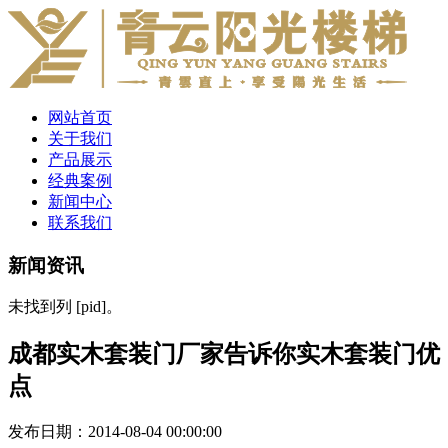
网站首页
关于我们
产品展示
经典案例
新闻中心
联系我们
新闻资讯
未找到列 [pid]。
成都实木套装门厂家告诉你实木套装门优
点
发布日期：2014-08-04 00:00:00