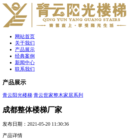
网站首页
关于我们
产品展示
经典案例
新闻中心
联系我们
产品展示
青云阳光楼梯
青云世家整木家居系列
成都整体楼梯厂家
发布日期：2021-05-20 11:30:36
产品详情